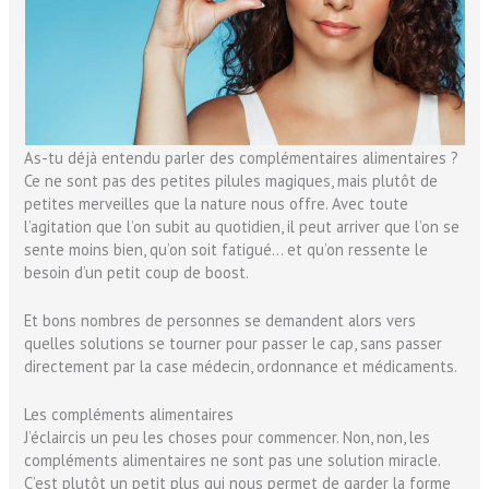
As-tu déjà entendu parler des complémentaires alimentaires ?
Ce ne sont pas des petites pilules magiques, mais plutôt de
petites merveilles que la nature nous offre. Avec toute
l’agitation que l’on subit au quotidien, il peut arriver que l’on se
sente moins bien, qu’on soit fatigué… et qu’on ressente le
besoin d’un petit coup de boost.
Et bons nombres de personnes se demandent alors vers
quelles solutions se tourner pour passer le cap, sans passer
directement par la case médecin, ordonnance et médicaments.
Les compléments alimentaires
J’éclaircis un peu les choses pour commencer. Non, non, les
compléments alimentaires ne sont pas une solution miracle.
C’est plutôt un petit plus qui nous permet de garder la forme