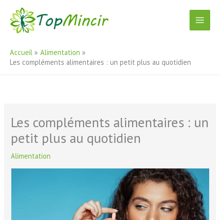
Aller
au
contenu
Accueil
Alimentation
Les compléments alimentaires : un petit plus au quotidien
Les compléments alimentaires : un
petit plus au quotidien
Alimentation