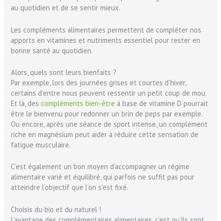
au quotidien et de se sentir mieux.
Les compléments alimentaires permettent de compléter nos
apports en vitamines et nutriments essentiel pour rester en
bonne santé au quotidien.
Alors, quels sont leurs bienfaits ?
Par exemple, lors des journées grises et courtes d’hiver,
certains d’entre nous peuvent ressentir un petit coup de mou.
Et là, des
compléments bien-être
à base de vitamine D pourrait
être le bienvenu pour redonner un brin de peps par exemple.
Ou encore, après une séance de sport intense, un complément
riche en magnésium peut aider à réduire cette sensation de
fatigue musculaire.
C’est également un bon moyen d’accompagner un régime
alimentaire varié et équilibré, qui parfois ne suffit pas pour
atteindre l’objectif que l’on s’est fixé.
Choisis du bio et du naturel !
L’avantage des complémentaires alimentaires, c’est qu’ils sont