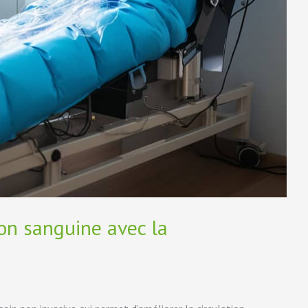
ion sanguine avec la