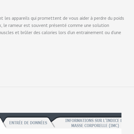
 les appareils qui promettent de vous aider à perdre du poids
ux, le rameur est souvent présenté comme une solution
muscles et brûler des calories lors d’un entrainement ou d’une