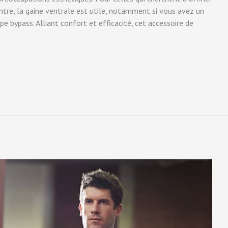
entre, la gaine ventrale est utile, notamment si vous avez un
e bypass. Alliant confort et efficacité, cet accessoire de