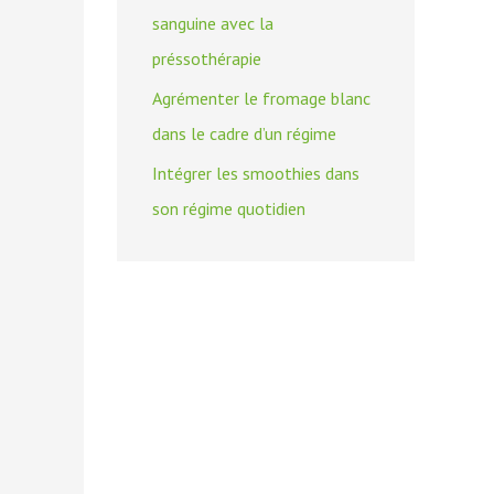
sanguine avec la
préssothérapie
Agrémenter le fromage blanc
dans le cadre d’un régime
Intégrer les smoothies dans
son régime quotidien