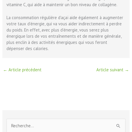
vitamine C, qui aide à maintenir un bon niveau de collagène.
La consommation régulière d’açaï aide également à augmenter
votre taux d’énergie, qui va vous aider indirectement à perdre
du poids. En effet, avec plus d’énergie, vous serez plus
énergique lors de vos entraînements et de manière générale,
plus enclin à des activités énergiques qui vous feront
dépenser des calories.
←
Article précédent
Article suivant
→
R