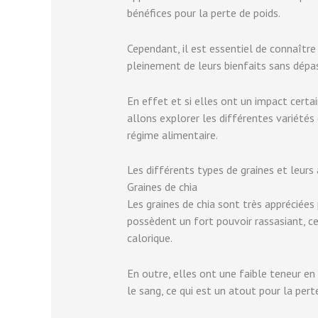
bénéfices pour la perte de poids.
Cependant, il est essentiel de connaître
pleinement de leurs bienfaits sans dép
En effet et si elles ont un impact cert
allons explorer les différentes variétés 
régime alimentaire.
Les différents types de graines et leurs
Graines de chia
Les graines de chia sont très appréciées 
possèdent un fort pouvoir rassasiant, c
calorique.
En outre, elles ont une faible teneur en
le sang, ce qui est un atout pour la pert