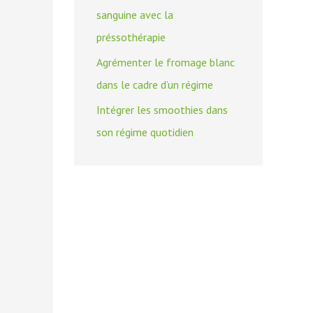
sanguine avec la
préssothérapie
Agrémenter le fromage blanc
dans le cadre d’un régime
Intégrer les smoothies dans
son régime quotidien