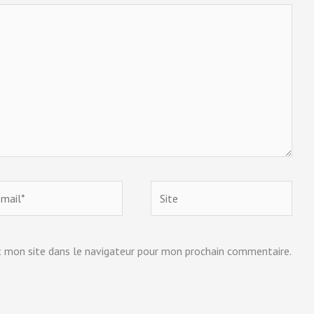
Site
*
 mon site dans le navigateur pour mon prochain commentaire.