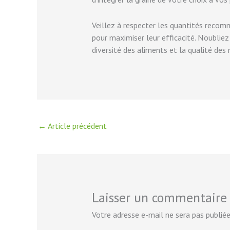
Veillez à respecter les quantités recom
pour maximiser leur efficacité. N’oubliez
diversité des aliments et la qualité d
←
Article précédent
Laisser un commentaire
Votre adresse e-mail ne sera pas publiée